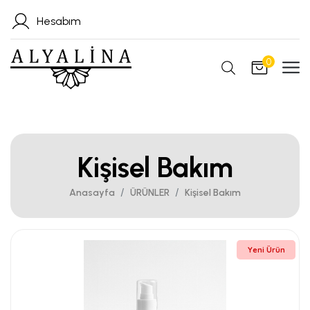
Hesabım
0
Kişisel Bakım
Anasayfa
ÜRÜNLER
Kişisel Bakım
Yeni Ürün