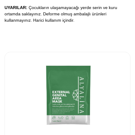
UYARILAR:
Çocukların ulaşamayacağı yerde serin ve kuru
ortamda saklayınız. Deforme olmuş ambalajlı ürünleri
kullanmayınız. Harici kullanım içindir.