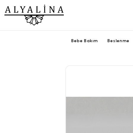
Bebe Bakım
Beslenme