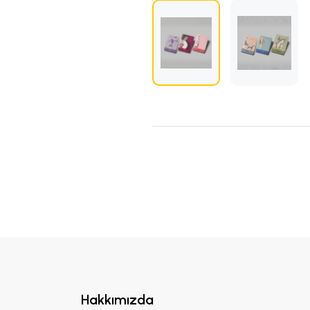
Hakkımızda