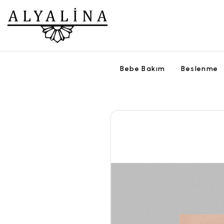
Bebe Bakım
Beslenme