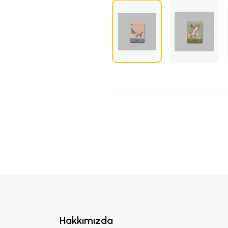
Hakkımızda