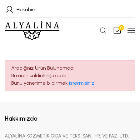
Hesabım
0
Aradığınız Ürün Bulunamadı
Bu ürün kaldırılmış olabilir.
Bunu yönetime bildirmek
istermisiniz .
Hakkımızda
ALYALİNA KOZMETİK GIDA VE TEKS. SAN. İHR. VE PAZ. LTD.