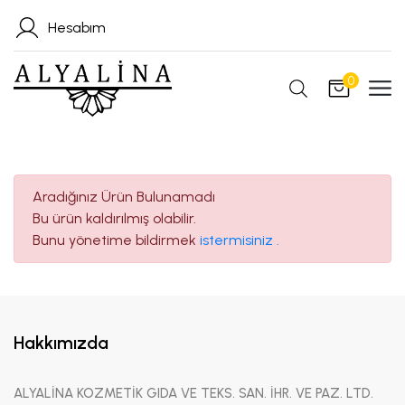
Hesabım
0
Aradığınız Ürün Bulunamadı
Bu ürün kaldırılmış olabilir.
Bunu yönetime bildirmek
istermisiniz .
Hakkımızda
ALYALİNA KOZMETİK GIDA VE TEKS. SAN. İHR. VE PAZ. LTD.