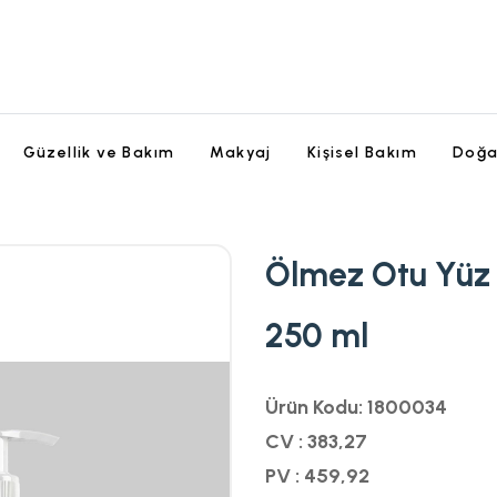
Güzellik ve Bakım
Makyaj
Kişisel Bakım
Doğa
Ölmez Otu Yüz 
250 ml
Ürün Kodu: 1800034
CV : 383,27
PV : 459,92