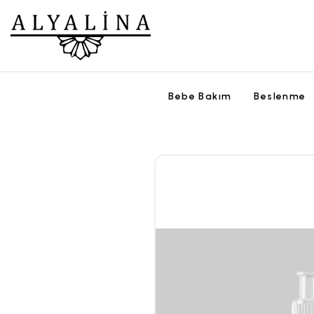
Bebe Bakım
Beslenme