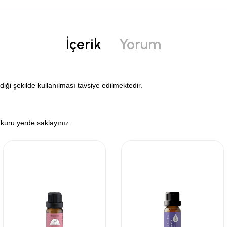
İçerik
Yorum
diği şekilde kullanılması tavsiye edilmektedir.
 kuru yerde saklayınız.