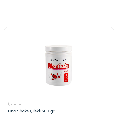
İçecekler
Lina Shake Çilekli 500 gr