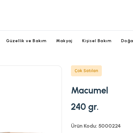
Güzellik ve Bakım
Makyaj
Kişisel Bakım
Doğa
Çok Satılan
Macumel
240 gr.
Ürün Kodu: 5000224