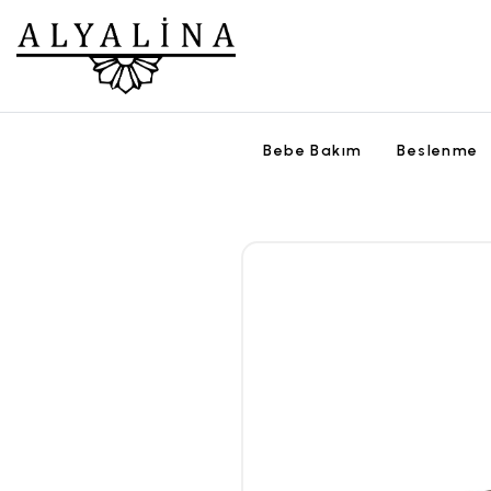
Bebe Bakım
Beslenme